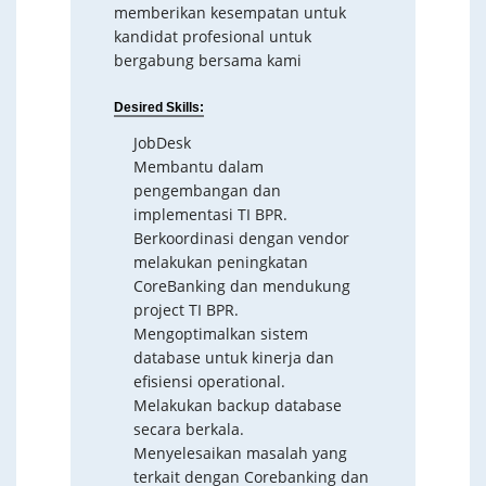
memberikan kesempatan untuk
kandidat profesional untuk
bergabung bersama kami
Desired Skills:
JobDesk
Membantu dalam
pengembangan dan
implementasi TI BPR.
Berkoordinasi dengan vendor
melakukan peningkatan
CoreBanking dan mendukung
project TI BPR.
Mengoptimalkan sistem
database untuk kinerja dan
efisiensi operational.
Melakukan backup database
secara berkala.
Menyelesaikan masalah yang
terkait dengan Corebanking dan