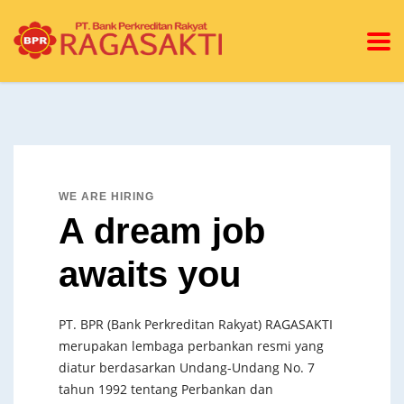
WE ARE HIRING
A dream job
awaits you
PT. BPR (Bank Perkreditan Rakyat) RAGASAKTI
merupakan lembaga perbankan resmi yang
diatur berdasarkan Undang-Undang No. 7
tahun 1992 tentang Perbankan dan