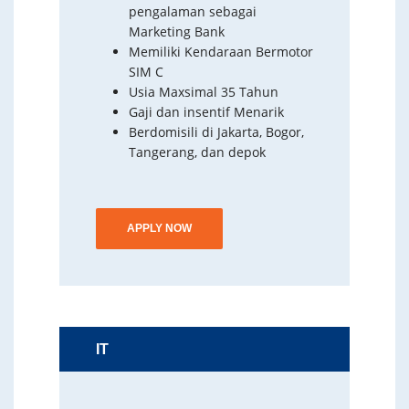
pengalaman sebagai
Marketing Bank
Memiliki Kendaraan Bermotor
SIM C
Usia Maxsimal 35 Tahun
Gaji dan insentif Menarik
Berdomisili di Jakarta, Bogor,
Tangerang, dan depok
APPLY NOW
IT