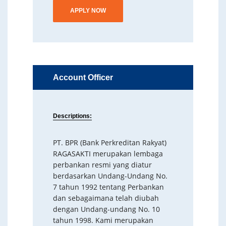
APPLY NOW
Account Officer
Descriptions:
PT. BPR (Bank Perkreditan Rakyat)
RAGASAKTI merupakan lembaga
perbankan resmi yang diatur
berdasarkan Undang-Undang No.
7 tahun 1992 tentang Perbankan
dan sebagaimana telah diubah
dengan Undang-undang No. 10
tahun 1998. Kami merupakan