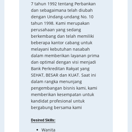
7 tahun 1992 tentang Perbankan
dan sebagaimana telah diubah
dengan Undang-undang No. 10
tahun 1998. Kami merupakan
perusahaan yang sedang
berkembang dan telah memiliki
beberapa kantor cabang untuk
melayani kebutuhan nasabah
dalam memberikan layanan prima
dan optimal dengan visi menjadi
Bank Perkreditan Rakyat yang
SEHAT, BESAR dan KUAT. Saat ini
dalam rangka menunjang
pengembangan bisnis kami, kami
memberikan kesempatan untuk
kandidat profesional untuk
bergabung bersama kami
Desired Skills:
Wanita