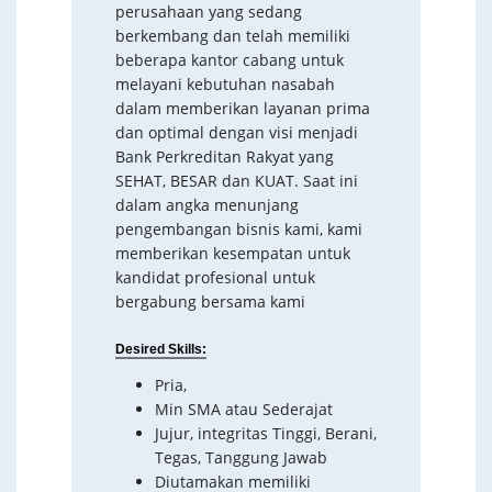
perusahaan yang sedang
berkembang dan telah memiliki
beberapa kantor cabang untuk
melayani kebutuhan nasabah
dalam memberikan layanan prima
dan optimal dengan visi menjadi
Bank Perkreditan Rakyat yang
SEHAT, BESAR dan KUAT. Saat ini
dalam angka menunjang
pengembangan bisnis kami, kami
memberikan kesempatan untuk
kandidat profesional untuk
bergabung bersama kami
Desired Skills:
Pria,
Min SMA atau Sederajat
Jujur, integritas Tinggi, Berani,
Tegas, Tanggung Jawab
Diutamakan memiliki