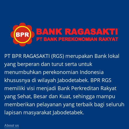
PT BPR RAGASAKTI (RGS) merupakan Bank lokal
yang berperan dan turut serta untuk
menumbuhkan perekonomian Indonesia
khususnya di wilayah Jabodetabek. BPR RGS
memiliki visi menjadi Bank Perkreditan Rakyat
yang Sehat, Besar dan Kuat, sehingga mampu
memberikan pelayanan yang terbaik bagi seluruh
lapisan masyarakat Jabodetabek.
About us