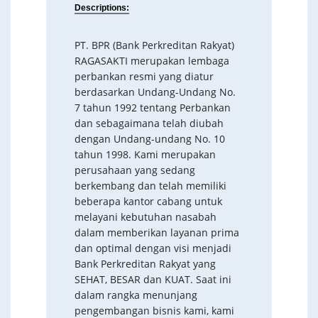
Descriptions:
PT. BPR (Bank Perkreditan Rakyat)
RAGASAKTI merupakan lembaga
perbankan resmi yang diatur
berdasarkan Undang-Undang No.
7 tahun 1992 tentang Perbankan
dan sebagaimana telah diubah
dengan Undang-undang No. 10
tahun 1998. Kami merupakan
perusahaan yang sedang
berkembang dan telah memiliki
beberapa kantor cabang untuk
melayani kebutuhan nasabah
dalam memberikan layanan prima
dan optimal dengan visi menjadi
Bank Perkreditan Rakyat yang
SEHAT, BESAR dan KUAT. Saat ini
dalam rangka menunjang
pengembangan bisnis kami, kami