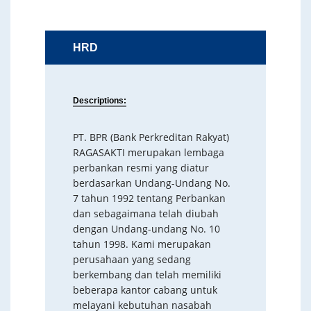
HRD
Descriptions:
PT. BPR (Bank Perkreditan Rakyat)
RAGASAKTI merupakan lembaga
perbankan resmi yang diatur
berdasarkan Undang-Undang No.
7 tahun 1992 tentang Perbankan
dan sebagaimana telah diubah
dengan Undang-undang No. 10
tahun 1998. Kami merupakan
perusahaan yang sedang
berkembang dan telah memiliki
beberapa kantor cabang untuk
melayani kebutuhan nasabah