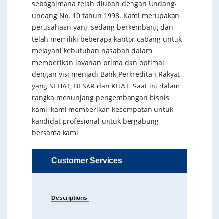
sebagaimana telah diubah dengan Undang-
undang No. 10 tahun 1998. Kami merupakan
perusahaan yang sedang berkembang dan
telah memiliki beberapa kantor cabang untuk
melayani kebutuhan nasabah dalam
memberikan layanan prima dan optimal
dengan visi menjadi Bank Perkreditan Rakyat
yang SEHAT, BESAR dan KUAT. Saat ini dalam
rangka menunjang pengembangan bisnis
kami, kami memberikan kesempatan untuk
kandidat profesional untuk bergabung
bersama kami
Customer Services
Descriptions: