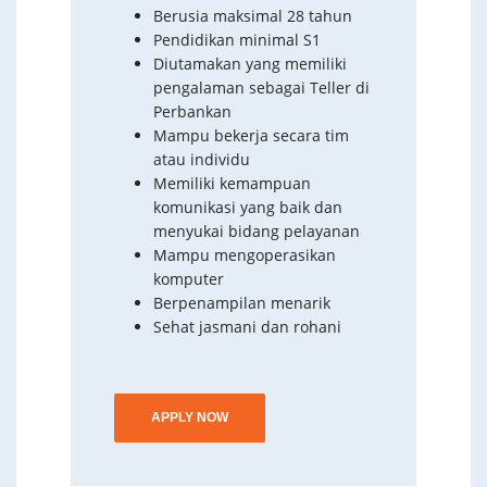
Berusia maksimal 28 tahun
Pendidikan minimal S1
Diutamakan yang memiliki
pengalaman sebagai Teller di
Perbankan
Mampu bekerja secara tim
atau individu
Memiliki kemampuan
komunikasi yang baik dan
menyukai bidang pelayanan
Mampu mengoperasikan
komputer
Berpenampilan menarik
Sehat jasmani dan rohani
APPLY NOW