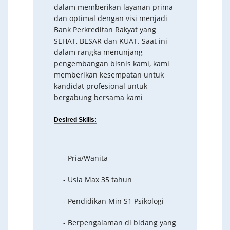
dalam memberikan layanan prima
dan optimal dengan visi menjadi
Bank Perkreditan Rakyat yang
SEHAT, BESAR dan KUAT. Saat ini
dalam rangka menunjang
pengembangan bisnis kami, kami
memberikan kesempatan untuk
kandidat profesional untuk
bergabung bersama kami
Desired Skills:
- Pria/Wanita
- Usia Max 35 tahun
- Pendidikan Min S1 Psikologi
- Berpengalaman di bidang yang