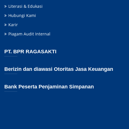
Literasi & Edukasi
Hubungi Kami
Karir
Piagam Audit Internal
PT. BPR RAGASAKTI
Berizin dan diawasi Otoritas Jasa Keuangan
Bank Peserta Penjaminan Simpanan