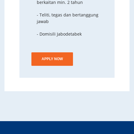
berkaitan min. 2 tahun
- Teliti, tegas dan bertanggung
jawab
- Domisili Jabodetabek
APPLY NOW