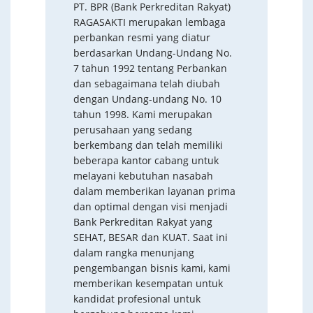
PT. BPR (Bank Perkreditan Rakyat)
RAGASAKTI merupakan lembaga
perbankan resmi yang diatur
berdasarkan Undang-Undang No.
7 tahun 1992 tentang Perbankan
dan sebagaimana telah diubah
dengan Undang-undang No. 10
tahun 1998. Kami merupakan
perusahaan yang sedang
berkembang dan telah memiliki
beberapa kantor cabang untuk
melayani kebutuhan nasabah
dalam memberikan layanan prima
dan optimal dengan visi menjadi
Bank Perkreditan Rakyat yang
SEHAT, BESAR dan KUAT. Saat ini
dalam rangka menunjang
pengembangan bisnis kami, kami
memberikan kesempatan untuk
kandidat profesional untuk