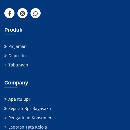
Produk
Pinjaman
Deposito
Tabungan
Company
Apa Itu Bpr
Sejarah Bpr Ragasakti
Pengaduan Konsumen
Laporan Tata Kelola