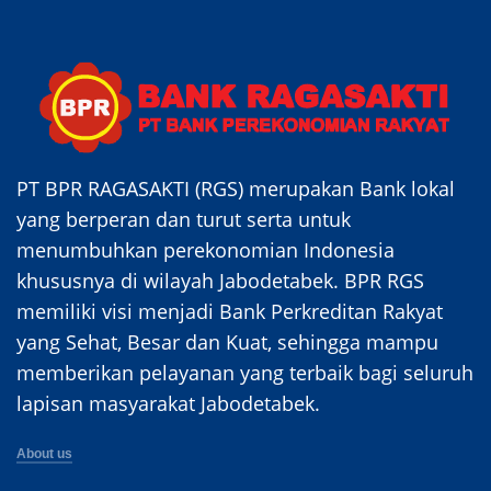
PT BPR RAGASAKTI (RGS) merupakan Bank lokal
yang berperan dan turut serta untuk
menumbuhkan perekonomian Indonesia
khususnya di wilayah Jabodetabek. BPR RGS
memiliki visi menjadi Bank Perkreditan Rakyat
yang Sehat, Besar dan Kuat, sehingga mampu
memberikan pelayanan yang terbaik bagi seluruh
lapisan masyarakat Jabodetabek.
About us