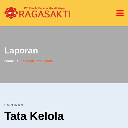
Laporan
Home
Laporan Tata Kelola
LAPORAN
Tata Kelola