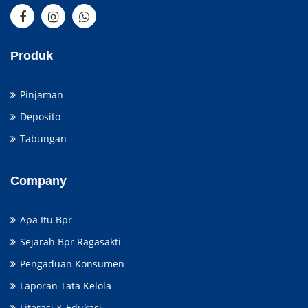
Produk
Pinjaman
Deposito
Tabungan
Company
Apa Itu Bpr
Sejarah Bpr Ragasakti
Pengaduan Konsumen
Laporan Tata Kelola
Literasi & Edukasi