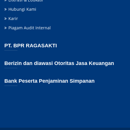
Hubungi Kami
Karir
Piagam Audit Internal
PT. BPR RAGASAKTI
Berizin dan diawasi Otoritas Jasa Keuangan
Bank Peserta Penjaminan Simpanan