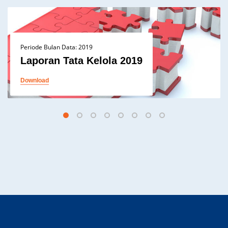
Periode Bulan Data: 2019
Laporan Tata Kelola 2019
Download