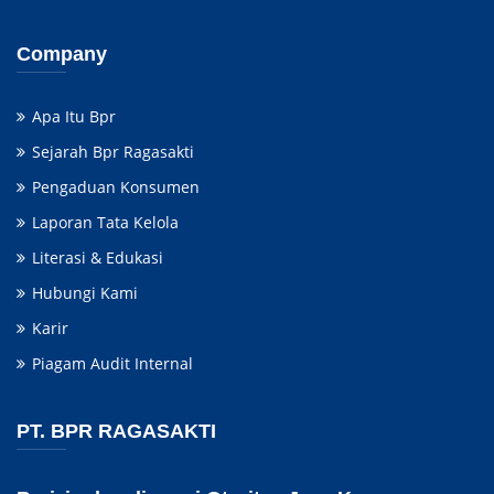
Company
Apa Itu Bpr
Sejarah Bpr Ragasakti
Pengaduan Konsumen
Laporan Tata Kelola
Literasi & Edukasi
Hubungi Kami
Karir
Piagam Audit Internal
PT. BPR RAGASAKTI