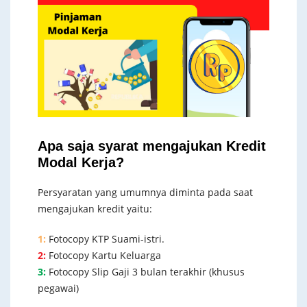
Apa saja syarat mengajukan Kredit
Modal Kerja?
Persyaratan yang umumnya diminta pada saat
mengajukan kredit yaitu:
1:
Fotocopy KTP Suami-istri.
2:
Fotocopy Kartu Keluarga
3:
Fotocopy Slip Gaji 3 bulan terakhir (khusus
pegawai)