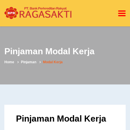
Pinjaman Modal Kerja
Home
Pinjaman
Modal Kerja
Pinjaman Modal Kerja