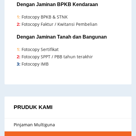
Dengan Jaminan BPKB Kendaraan
1:
Fotocopy BPKB & STNK
2:
Fotocopy Faktur / Kwitansi Pembelian
Dengan Jaminan Tanah dan Bangunan
1:
Fotocopy Sertifikat
2:
Fotocopy SPPT / PBB tahun terakhir
3:
Fotocopy IMB
PRUDUK KAMI
Pinjaman Multiguna