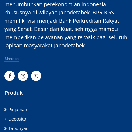
menumbuhkan perekonomian Indonesia
khususnya di wilayah Jabodetabek. BPR RGS
memiliki visi menjadi Bank Perkreditan Rakyat
yang Sehat, Besar dan Kuat, sehingga mampu
memberikan pelayanan yang terbaik bagi seluruh
lapisan masyarakat Jabodetabek.
About us
Produk
Pinjaman
Deposito
Tabungan