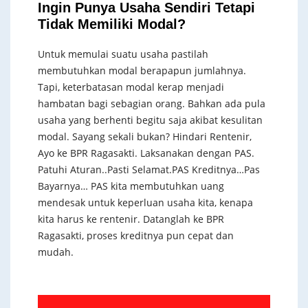
Ingin Punya Usaha Sendiri Tetapi
Tidak Memiliki Modal?
Untuk memulai suatu usaha pastilah
membutuhkan modal berapapun jumlahnya.
Tapi, keterbatasan modal kerap menjadi
hambatan bagi sebagian orang. Bahkan ada pula
usaha yang berhenti begitu saja akibat kesulitan
modal. Sayang sekali bukan? Hindari Rentenir,
Ayo ke BPR Ragasakti. Laksanakan dengan PAS.
Patuhi Aturan..Pasti Selamat.PAS Kreditnya…Pas
Bayarnya… PAS kita membutuhkan uang
mendesak untuk keperluan usaha kita, kenapa
kita harus ke rentenir. Datanglah ke BPR
Ragasakti, proses kreditnya pun cepat dan
mudah.