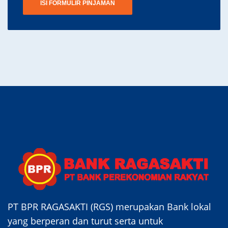
ISI FORMULIR PINJAMAN
PT BPR RAGASAKTI (RGS) merupakan Bank lokal
yang berperan dan turut serta untuk