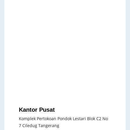
Kantor Pusat
Komplek Pertokoan Pondok Lestari Blok C2 No
7 Ciledug Tangerang