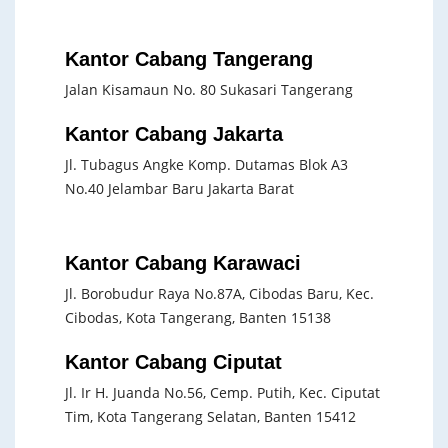
Kantor Cabang Tangerang
Jalan Kisamaun No. 80 Sukasari Tangerang
Kantor Cabang Jakarta
Jl. Tubagus Angke Komp. Dutamas Blok A3
No.40 Jelambar Baru Jakarta Barat
Kantor Cabang Karawaci
Jl. Borobudur Raya No.87A, Cibodas Baru, Kec.
Cibodas, Kota Tangerang, Banten 15138
Kantor Cabang Ciputat
Jl. Ir H. Juanda No.56, Cemp. Putih, Kec. Ciputat
Tim, Kota Tangerang Selatan, Banten 15412