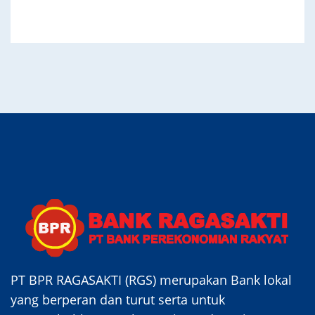
PT BPR RAGASAKTI (RGS) merupakan Bank lokal
yang berperan dan turut serta untuk