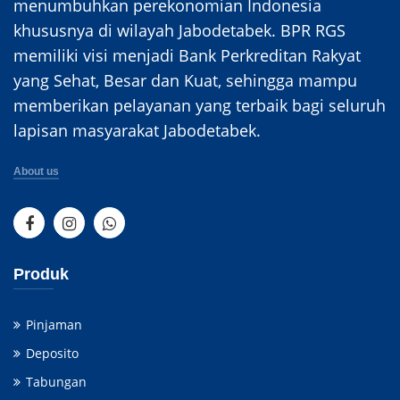
menumbuhkan perekonomian Indonesia
khususnya di wilayah Jabodetabek. BPR RGS
memiliki visi menjadi Bank Perkreditan Rakyat
yang Sehat, Besar dan Kuat, sehingga mampu
memberikan pelayanan yang terbaik bagi seluruh
lapisan masyarakat Jabodetabek.
About us
Produk
Pinjaman
Deposito
Tabungan