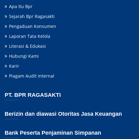
Apa Itu Bpr
Sejarah Bpr Ragasakti
Pengaduan Konsumen
Laporan Tata Kelola
Literasi & Edukasi
Hubungi Kami
Karir
Piagam Audit Internal
PT. BPR RAGASAKTI
Berizin dan diawasi Otoritas Jasa Keuangan
Bank Peserta Penjaminan Simpanan