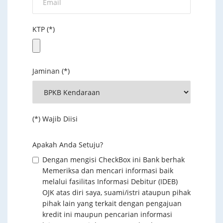
KTP (*)
Jaminan (*)
(*) Wajib Diisi
Apakah Anda Setuju?
Dengan mengisi CheckBox ini Bank berhak
Memeriksa dan mencari informasi baik
melalui fasilitas Informasi Debitur (IDEB)
OJK atas diri saya, suami/istri ataupun pihak
pihak lain yang terkait dengan pengajuan
kredit ini maupun pencarian informasi