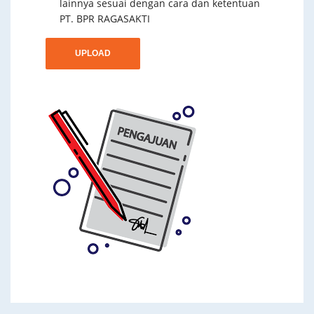
lainnya sesuai dengan cara dan ketentuan
PT. BPR RAGASAKTI