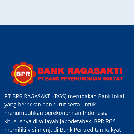
PT BPR RAGASAKTI (RGS) merupakan Bank lokal
yang berperan dan turut serta untuk
menumbuhkan perekonomian Indonesia
khususnya di wilayah Jabodetabek. BPR RGS
memiliki visi menjadi Bank Perkreditan Rakyat