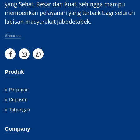
yang Sehat, Besar dan Kuat, sehingga mampu
memberikan pelayanan yang terbaik bagi seluruh
lapisan masyarakat Jabodetabek.
About us
Produk
Pinjaman
Deposito
Tabungan
Company