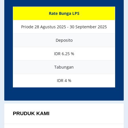
Rate Bunga LPS
Priode 28 Agustus 2025 - 30 September 2025
Deposito
IDR 6.25 %
Tabungan
IDR 4 %
PRUDUK KAMI