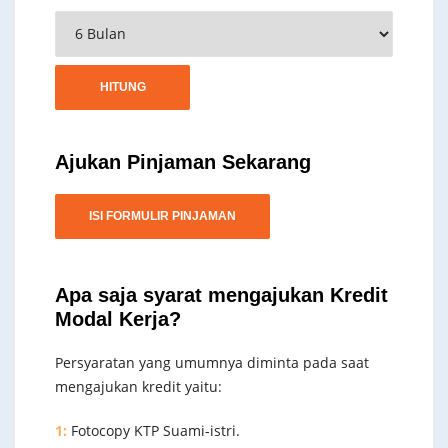
Ajukan Pinjaman Sekarang
ISI FORMULIR PINJAMAN
Apa saja syarat mengajukan Kredit
Modal Kerja?
Persyaratan yang umumnya diminta pada saat
mengajukan kredit yaitu:
1:
Fotocopy KTP Suami-istri.