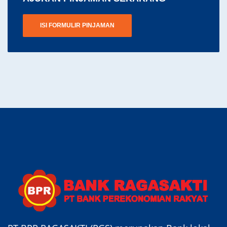
ISI FORMULIR PINJAMAN