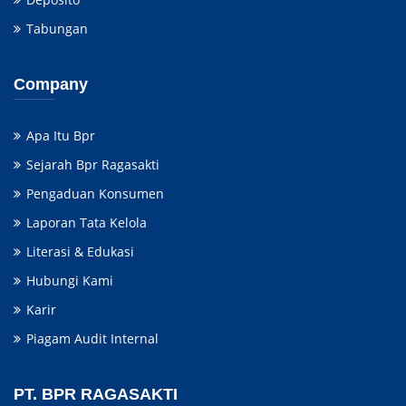
Tabungan
Company
Apa Itu Bpr
Sejarah Bpr Ragasakti
Pengaduan Konsumen
Laporan Tata Kelola
Literasi & Edukasi
Hubungi Kami
Karir
Piagam Audit Internal
PT. BPR RAGASAKTI