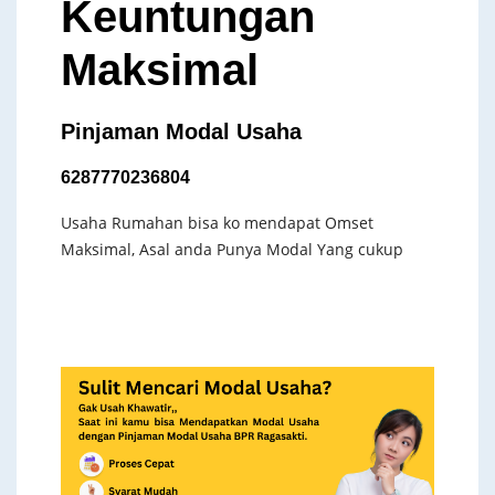
Keuntungan
Maksimal
Pinjaman Modal Usaha
6287770236804
Usaha Rumahan bisa ko mendapat Omset
Maksimal, Asal anda Punya Modal Yang cukup