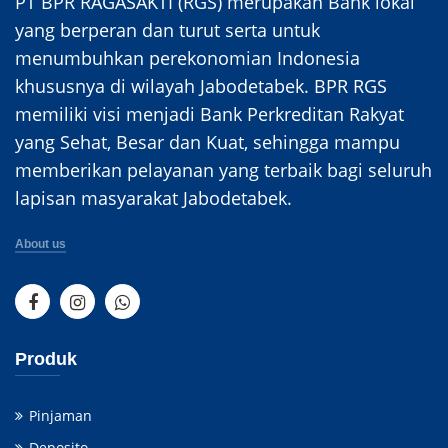
PT BPR RAGASAKTI (RGS) merupakan Bank lokal
yang berperan dan turut serta untuk
menumbuhkan perekonomian Indonesia
khususnya di wilayah Jabodetabek. BPR RGS
memiliki visi menjadi Bank Perkreditan Rakyat
yang Sehat, Besar dan Kuat, sehingga mampu
memberikan pelayanan yang terbaik bagi seluruh
lapisan masyarakat Jabodetabek.
About us
Produk
Pinjaman
Deposito