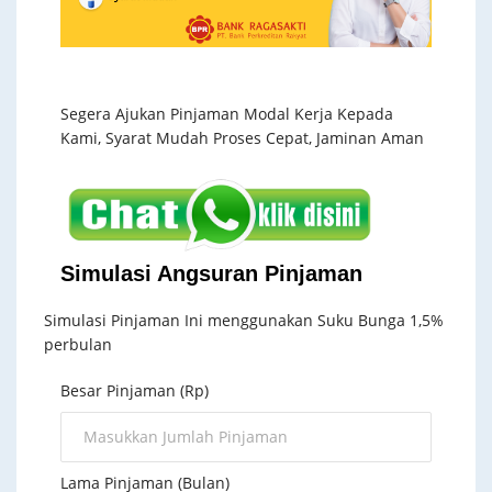
Segera Ajukan Pinjaman Modal Kerja Kepada
Kami, Syarat Mudah Proses Cepat, Jaminan Aman
Simulasi Angsuran Pinjaman
Simulasi Pinjaman Ini menggunakan Suku Bunga 1,5%
perbulan
Besar Pinjaman (Rp)
Lama Pinjaman (Bulan)