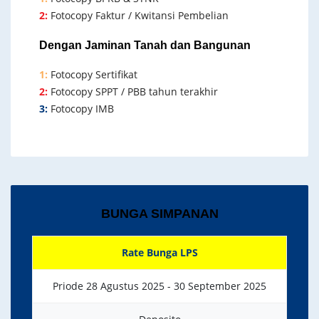
2:
Fotocopy Faktur / Kwitansi Pembelian
Dengan Jaminan Tanah dan Bangunan
1:
Fotocopy Sertifikat
2:
Fotocopy SPPT / PBB tahun terakhir
3:
Fotocopy IMB
BUNGA SIMPANAN
Rate Bunga LPS
Priode 28 Agustus 2025 - 30 September 2025