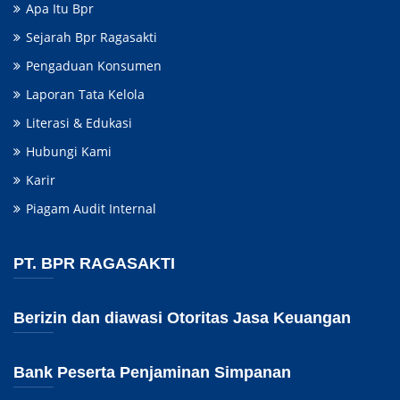
Apa Itu Bpr
Sejarah Bpr Ragasakti
Pengaduan Konsumen
Laporan Tata Kelola
Literasi & Edukasi
Hubungi Kami
Karir
Piagam Audit Internal
PT. BPR RAGASAKTI
Berizin dan diawasi Otoritas Jasa Keuangan
Bank Peserta Penjaminan Simpanan