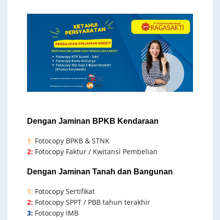
Dengan Jaminan BPKB Kendaraan
1:
Fotocopy BPKB & STNK
2:
Fotocopy Faktur / Kwitansi Pembelian
Dengan Jaminan Tanah dan Bangunan
1:
Fotocopy Sertifikat
2:
Fotocopy SPPT / PBB tahun terakhir
3:
Fotocopy IMB