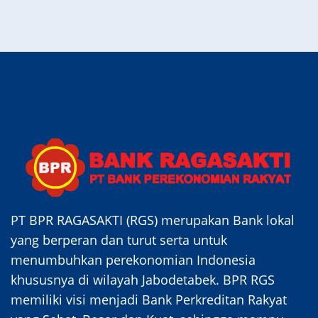
PT BPR RAGASAKTI (RGS) merupakan Bank lokal
yang berperan dan turut serta untuk
menumbuhkan perekonomian Indonesia
khususnya di wilayah Jabodetabek. BPR RGS
memiliki visi menjadi Bank Perkreditan Rakyat