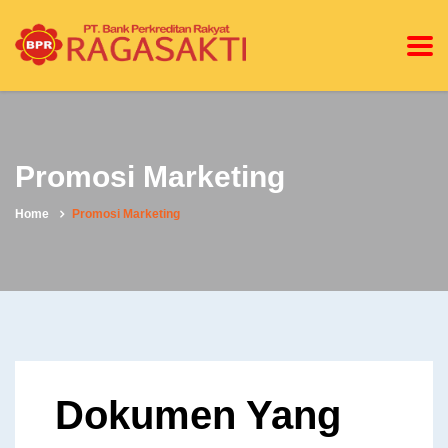
Promosi Marketing
Home
Promosi Marketing
Dokumen Yang