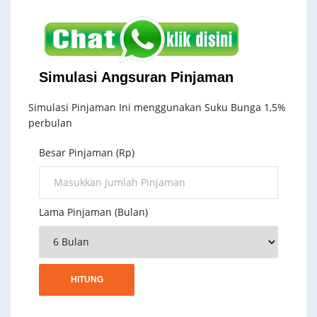
Simulasi Angsuran Pinjaman
Simulasi Pinjaman Ini menggunakan Suku Bunga 1,5%
perbulan
Besar Pinjaman (Rp)
Lama Pinjaman (Bulan)