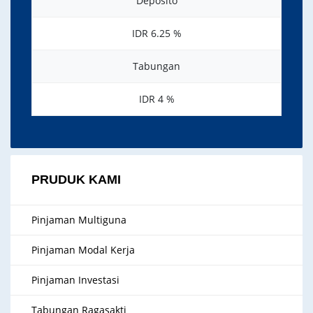
Deposito
IDR 6.25 %
Tabungan
IDR 4 %
PRUDUK KAMI
Pinjaman Multiguna
Pinjaman Modal Kerja
Pinjaman Investasi
Tabungan Ragasakti