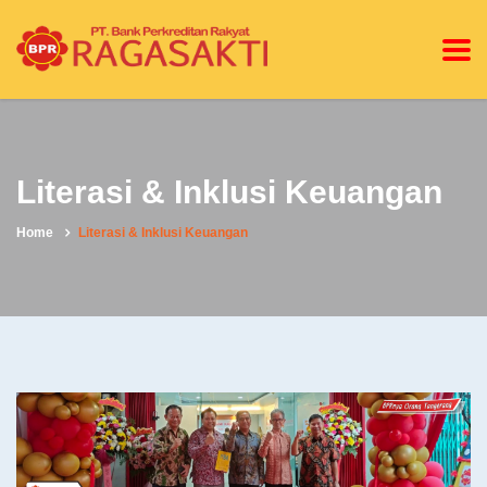
Literasi & Inklusi Keuangan
Home
Literasi & Inklusi Keuangan