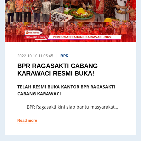
2022-10-10 11:05:45
BPR
BPR RAGASAKTI CABANG
KARAWACI RESMI BUKA!
TELAH RESMI BUKA KANTOR BPR RAGASAKTI
CABANG KARAWACI
BPR Ragasakti kini siap bantu masyarakat...
Read more