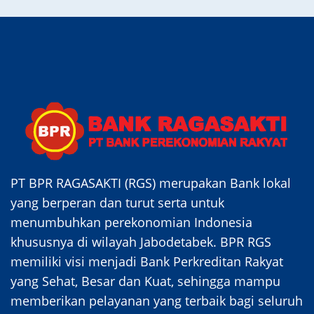
PT BPR RAGASAKTI (RGS) merupakan Bank lokal
yang berperan dan turut serta untuk
menumbuhkan perekonomian Indonesia
khususnya di wilayah Jabodetabek. BPR RGS
memiliki visi menjadi Bank Perkreditan Rakyat
yang Sehat, Besar dan Kuat, sehingga mampu
memberikan pelayanan yang terbaik bagi seluruh