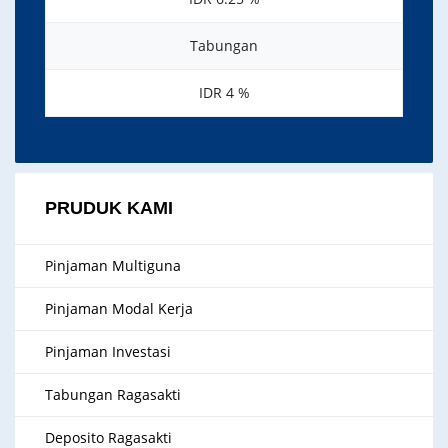
Tabungan
IDR 4 %
PRUDUK KAMI
Pinjaman Multiguna
Pinjaman Modal Kerja
Pinjaman Investasi
Tabungan Ragasakti
Deposito Ragasakti