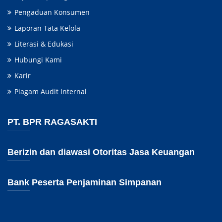
Pengaduan Konsumen
Laporan Tata Kelola
Literasi & Edukasi
Hubungi Kami
Karir
Piagam Audit Internal
PT. BPR RAGASAKTI
Berizin dan diawasi Otoritas Jasa Keuangan
Bank Peserta Penjaminan Simpanan