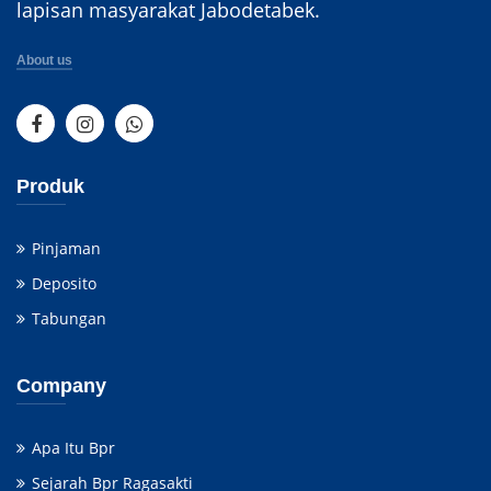
lapisan masyarakat Jabodetabek.
About us
Produk
Pinjaman
Deposito
Tabungan
Company
Apa Itu Bpr
Sejarah Bpr Ragasakti