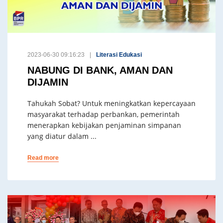
2023-06-30 09:16:23
Literasi Edukasi
NABUNG DI BANK, AMAN DAN
DIJAMIN
Tahukah Sobat? Untuk meningkatkan kepercayaan
masyarakat terhadap perbankan, pemerintah
menerapkan kebijakan penjaminan simpanan
yang diatur dalam ...
Read more