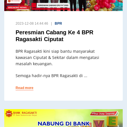
2023-12-08 14:44:46
BPR
Peresmian Cabang Ke 4 BPR
Ragasakti Ciputat
BPR Ragasakti kini siap bantu masyarakat
kawasan Ciputat & Sekitar dalam mengatasi
masalah keuangan.
Semoga hadir-nya BPR Ragasakti di ...
Read more